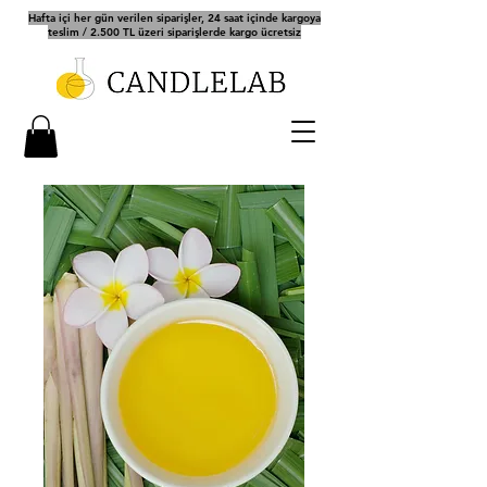
Hafta içi her gün verilen siparişler, 24 saat içinde kargoya
teslim / 2.500 TL üzeri siparişlerde kargo ücretsiz