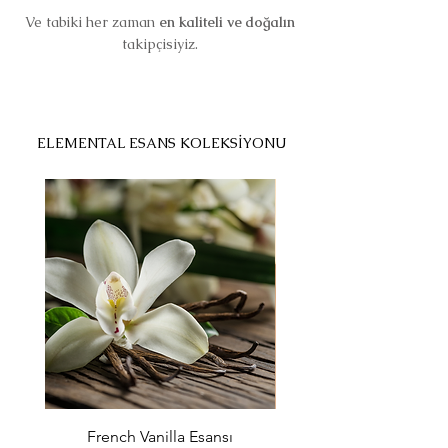
Ve tabiki her zaman
en kaliteli ve doğalın
takipçisiyiz.
ELEMENTAL ESANS KOLEKSİYONU
French Vanilla Esansı